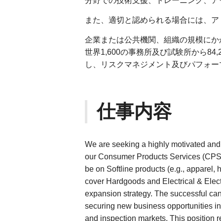
分野での技術支援、トレーニング、ア
また、適切と認められる場合には、ア
企業または公共機関、組織の規模にか
世界1,600の事務所及び試験所から8
し、リスクマネジメント及びパフォー
仕事内容
We are seeking a highly motivated and
our Consumer Products Services (CPS) te
be on Softline products (e.g., apparel,
cover Hardgoods and Electrical & Elect
expansion strategy. The successful cand
securing new business opportunities in
and inspection markets. This position