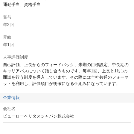
通勤手当、資格手当
賞与
年2回
昇給
年1回
人事評価制度
自己評価、上長からのフィードバック、来期の目標設定、中長期の
キャリアパスについて話し合うものです。毎年1回、上長と1対1の
面談を行う制度を導入しています。その際には全社共通のフォーマ
ットを利用し、評価項目が明確になる仕組みになっています。
企業情報
会社名
ビューローベリタスジャパン株式会社