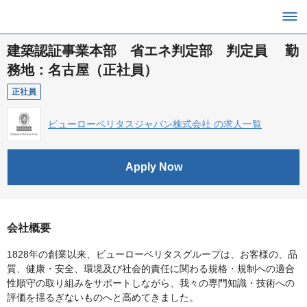
建築認証事業本部 省エネ判定部 判定員 勤
務地：名古屋（正社員）
正社員
ビューローベリタスジャパン株式会社 の求人一覧
Apply Now
会社概要
1828年の創業以来、ビューローベリタスグループは、お客様の、品
質、健康・安全、環境及び社会的責任に関わる規格・規制への適合
性順守の取り組みをサポートしながら、我々の専門知識・技術への
評価を揺るぎないものへと高めてきました。