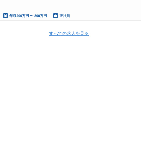
年収
400万円 〜 800万円
正社員
すべての求人を見る