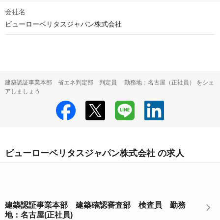
会社名
ビューローベリタスジャパン株式会社
建築認証事業本部 省エネ判定部 判定員 勤務地：名古屋（正社員） をシェ
アしましょう
ビューローベリタスジャパン株式会社 の求人
建築認証事業本部 建築確認審査部 検査員 勤務
地：名古屋(正社員)