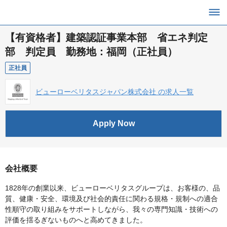
【有資格者】建築認証事業本部 省エネ判定
部 判定員 勤務地：福岡（正社員）
正社員
ビューローベリタスジャパン株式会社 の求人一覧
Apply Now
会社概要
1828年の創業以来、ビューローベリタスグループは、お客様の、品
質、健康・安全、環境及び社会的責任に関わる規格・規制への適合
性順守の取り組みをサポートしながら、我々の専門知識・技術への
評価を揺るぎないものへと高めてきました。