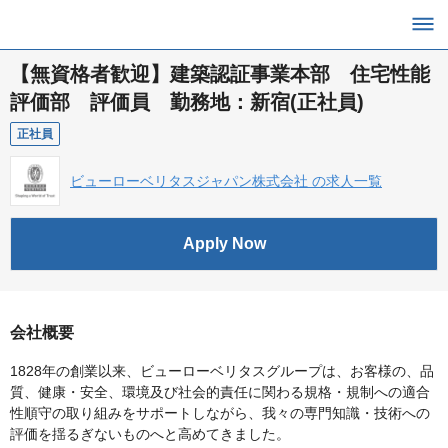
【無資格者歓迎】建築認証事業本部 住宅性能
評価部 評価員 勤務地：新宿(正社員)
正社員
ビューローベリタスジャパン株式会社 の求人一覧
Apply Now
会社概要
1828年の創業以来、ビューローベリタスグループは、お客様の、品
質、健康・安全、環境及び社会的責任に関わる規格・規制への適合
性順守の取り組みをサポートしながら、我々の専門知識・技術への
評価を揺るぎないものへと高めてきました。