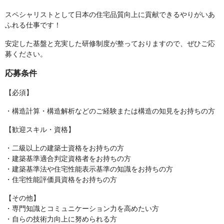
スペシャリストとして日本の住宅品質向上に貢献できるやりがいあ
ふれる仕事です！
安定した基盤と充実した研修制度が整っておりますので、ぜひご応
募ください。
応募条件
【必須】
・構造計算・構造解析などのご経験または構造の知見をお持ちの方
【歓迎スキル・資格】
・二級以上の建築士資格をお持ちの方
・建築基準適合判定資格者をお持ちの方
・建築基準法や住宅性能表示基準の知識をお持ちの方
・住宅性能評価員資格をお持ちの方
【その他】
・専門知識とコミュニケーション力を高めたい方
・自らの技術力向上に努められる方