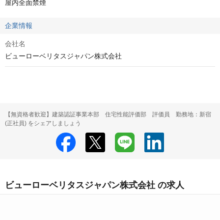
屋内全面禁煙
企業情報
会社名
ビューローベリタスジャパン株式会社
【無資格者歓迎】建築認証事業本部 住宅性能評価部 評価員 勤務地：新宿
(正社員) をシェアしましょう
ビューローベリタスジャパン株式会社 の求人