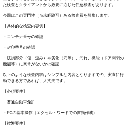
た検査とクライアントから必要に応じた任意検査があります。
今回はこの専門性（※未経験可）ある検査員を募集します。
【具体的な検査内容例】
・コンテナ番号の確認
・封印番号の確認
・破損部分（傷、歪み）や劣化（穴等）、汚れ、機能（ドア開閉の
機能等）に異常がないかの確認
以上のような検査内容はシンプルな内容となりますでの、実直に行
動できる方であれば、大丈夫です。
【必須要件】
・普通自動車免許
・PCの基本操作（エクセル・ワードでの書類作成）
【歓迎要件】