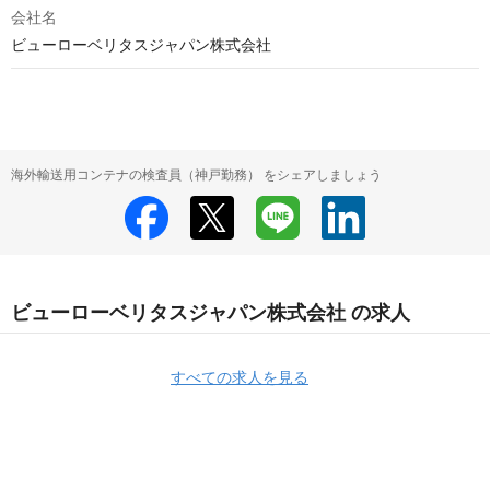
会社名
ビューローベリタスジャパン株式会社
海外輸送用コンテナの検査員（神戸勤務） をシェアしましょう
ビューローベリタスジャパン株式会社 の求人
すべての求人を見る