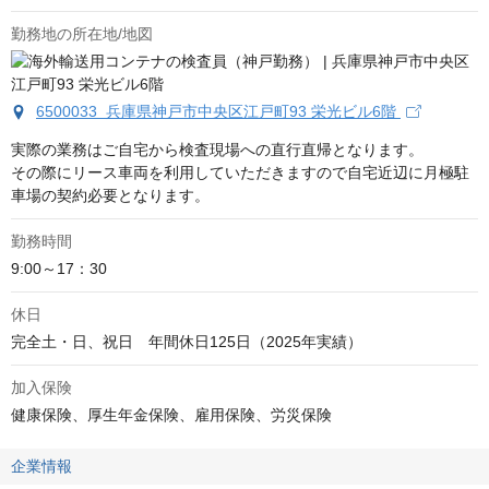
勤務地の所在地/地図
6500033 兵庫県神戸市中央区江戸町93 栄光ビル6階
実際の業務はご自宅から検査現場への直行直帰となります。

その際にリース車両を利用していただきますので自宅近辺に月極駐
車場の契約必要となります。
勤務時間
9:00～17：30
休日
完全土・日、祝日　年間休日125日（2025年実績）
加入保険
健康保険、厚生年金保険、雇用保険、労災保険
企業情報