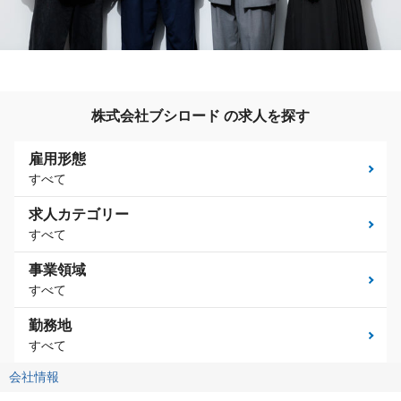
株式会社ブシロード の求人を探す
雇用形態
すべて
求人カテゴリー
すべて
事業領域
すべて
勤務地
すべて
会社情報