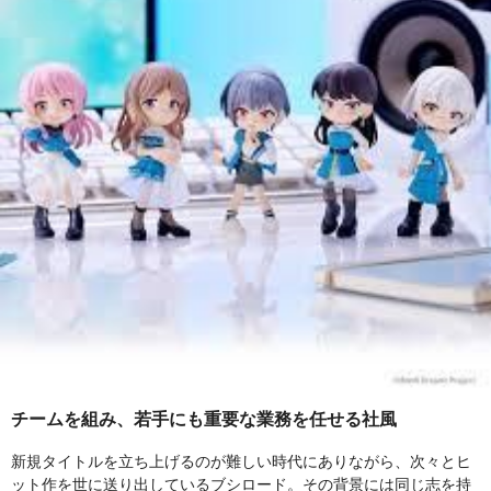
チームを組み、若手にも重要な業務を任せる社風
新規タイトルを立ち上げるのが難しい時代にありながら、次々とヒ
ット作を世に送り出しているブシロード。その背景には同じ志を持