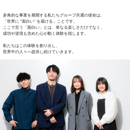
多角的な事業を展開する私たちグループ共通の使命は、
「世界に “面白い” を届ける」ことです。
ここで言う「面白い」とは、単なる楽しさだけでなく、
成功や逆境も含めた心が動く体験を指します。
私たちはこの体験を創り出し、
世界中の人々へ提供し続けていきます。