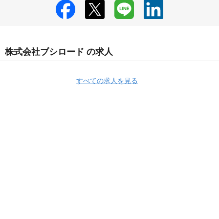
株式会社ブシロード の求人
すべての求人を見る