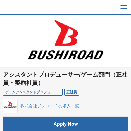
アシスタントプロデューサー/ゲーム部門（正社
員・契約社員）
ゲームアシスタントプロデューサー
正社員
株式会社ブシロード の求人一覧
Apply Now