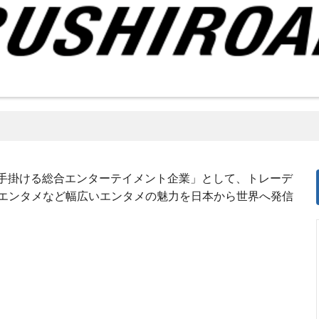
を手掛ける総合エンターテイメント企業」として、トレーデ
エンタメなど幅広いエンタメの魅力を日本から世界へ発信