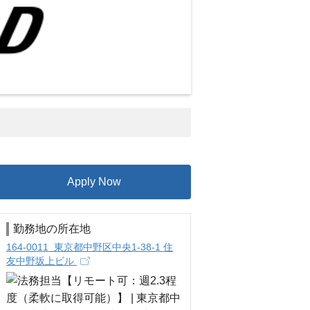
Apply Now
勤務地の所在地
164-0011 東京都中野区中央1-38-1 住
友中野坂上ビル