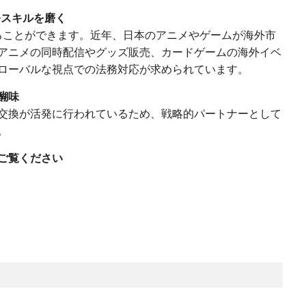
務スキルを磨く
ることができます。近年、日本のアニメやゲームが海外市
アニメの同時配信やグッズ販売、カードゲームの海外イベ
ローバルな視点での法務対応が求められています。
醐味
交換が活発に行われているため、戦略的パートナーとして
。
ご覧ください