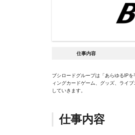
仕事内容
ブシロードグループは「あらゆるIP
ィングカードゲーム、グッズ、ライブ
していきます。
仕事内容