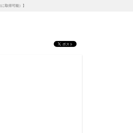
軟に取得可能）】