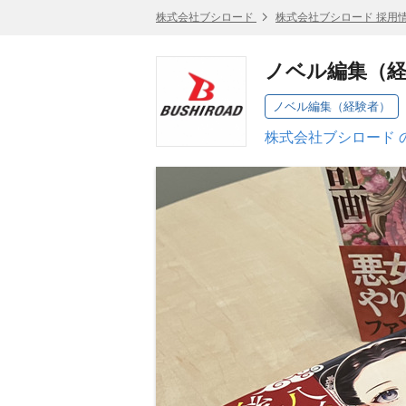
株式会社ブシロード
株式会社ブシロード 採用
ノベル編集（経
ノベル編集（経験者）
株式会社ブシロード 