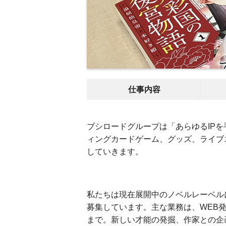
仕事内容
ブシロードグループは「あらゆるIP
ィングカードゲーム、グッズ、ライブ
していきます。
私たちは現在展開中のノベルレーベル
募集しています。主な業務は、WEB
まで。新しい才能の発掘、作家との企