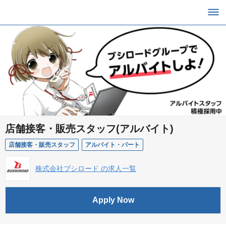
店舗接客・販売スタッフ(アルバイト)
店舗接客・販売スタッフ
アルバイト・パート
株式会社ブシロード の求人一覧
Apply Now