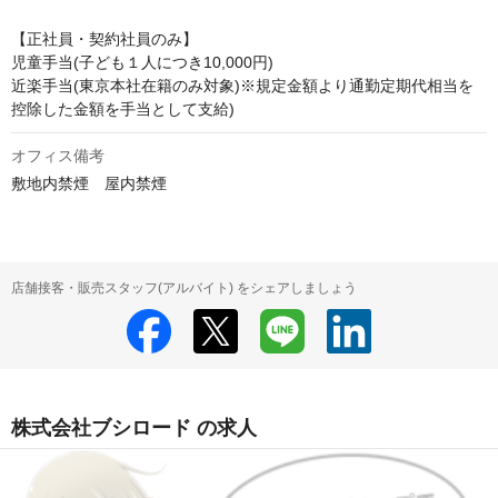
【正社員・契約社員のみ】

児童手当(子ども１人につき10,000円)

近楽手当(東京本社在籍のみ対象)※規定金額より通勤定期代相当を
控除した金額を手当として支給)
オフィス備考
敷地内禁煙　屋内禁煙
店舗接客・販売スタッフ(アルバイト) をシェアしましょう
株式会社ブシロード の求人