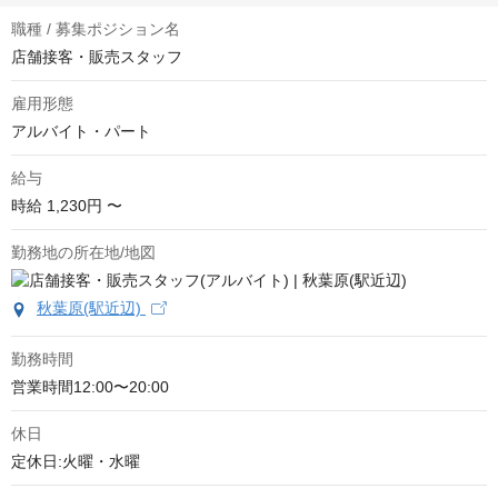
職種 / 募集ポジション名
店舗接客・販売スタッフ
雇用形態
アルバイト・パート
給与
時給
1,230円 〜
勤務地の所在地/地図
秋葉原(駅近辺)
勤務時間
営業時間12:00〜20:00
休日
定休日:火曜・水曜