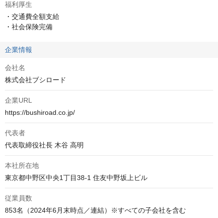
福利厚生
・交通費全額支給

・社会保険完備
企業情報
会社名
株式会社ブシロード
企業URL
https://bushiroad.co.jp/
代表者
代表取締役社長 木谷 高明
本社所在地
東京都中野区中央1丁目38-1 住友中野坂上ビル
従業員数
853名（2024年6月末時点／連結）※すべての子会社を含む