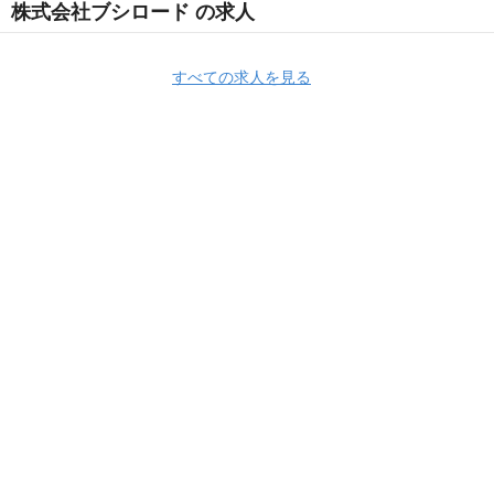
株式会社ブシロード の求人
すべての求人を見る
Apply Now