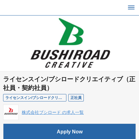
ライセンスイン/ブシロードクリエイティブ（正
社員・契約社員）
ライセンスイン/ブシロードクリエイティブ
正社員
株式会社ブシロード の求人一覧
Apply Now