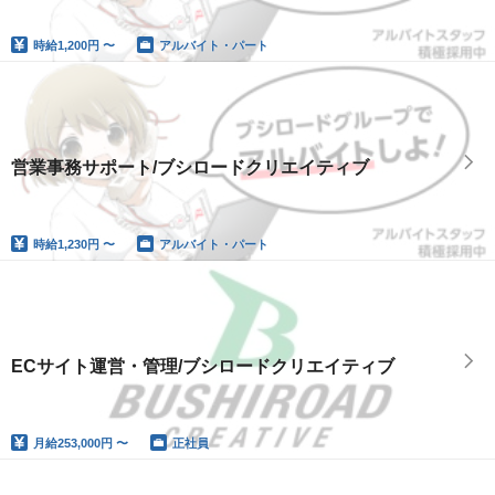
時給
1,200円 〜
アルバイト・パート
営業事務サポート/ブシロードクリエイティブ
時給
1,230円 〜
アルバイト・パート
ECサイト運営・管理/ブシロードクリエイティブ
月給
253,000円 〜
正社員