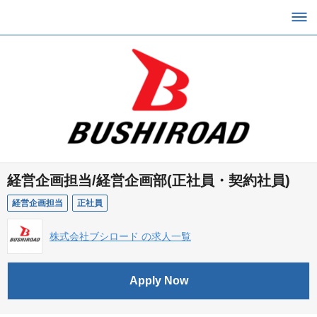
経営企画担当/経営企画部(正社員・契約社員)
経営企画担当
正社員
株式会社ブシロード の求人一覧
Apply Now