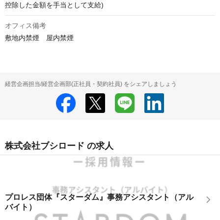
控除した金額を手当として支給)
オフィス備考
敷地内禁煙　屋内禁煙
経営企画担当/経営企画部(正社員・契約社員) をシェアしましょう
株式会社ブシロード の求人
プロレス団体『スターダム』事務アシスタント（アル
バイト）