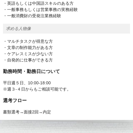
・英語もしくは中国語スキルのある方
・一般事務もしくは営業事務の実務経験
・一般消費財の受発注業務経験
求める人物像
・マルチタスクが得意な方
・文章の制作能力がある方
・ケアレスミスが少ない方
・自発的に仕事ができる方
勤務時間・勤務日について
平日週５日、10:00-18:00
※週３-４日からもご相談可能です。
選考フロー
書類選考→面接2回→内定