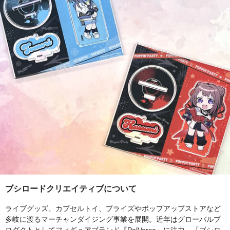
ブシロードクリエイティブについて
ライブグッズ、カプセルトイ、プライズやポップアップストアなど
多岐に渡るマーチャンダイジング事業を展開。近年はグローバルプ