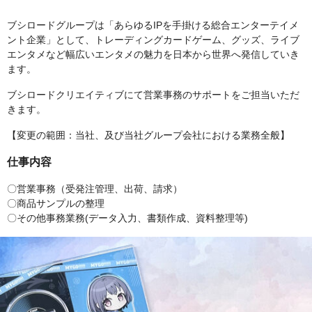
ブシロードグループは「あらゆるIPを手掛ける総合エンターテイメ
ント企業」として、トレーディングカードゲーム、グッズ、ライブ
エンタメなど幅広いエンタメの魅力を日本から世界へ発信していき
ます。
ブシロードクリエイティブにて営業事務のサポートをご担当いただ
きます。
【変更の範囲：当社、及び当社グループ会社における業務全般】
仕事内容
〇営業事務（受発注管理、出荷、請求）
〇商品サンプルの整理
〇その他事務業務(データ入力、書類作成、資料整理等)