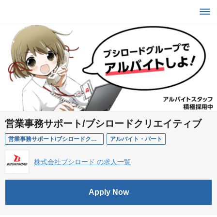
営業事務サポート/ブシロードクリエイティブ
営業事務サポート/ブシロードクリエイティブ
アルバイト・パート
株式会社ブシロード の求人一覧
Apply Now