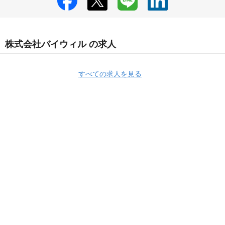
株式会社バイウィル の求人
すべての求人を見る