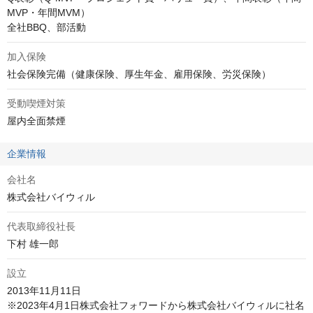
MVP・年間MVM）

全社BBQ、部活動
加入保険
社会保険完備（健康保険、厚生年金、雇用保険、労災保険）
受動喫煙対策
屋内全面禁煙
企業情報
会社名
株式会社バイウィル
代表取締役社長
下村 雄一郎
設立
2013年11月11日

※2023年4月1日株式会社フォワードから株式会社バイウィルに社名