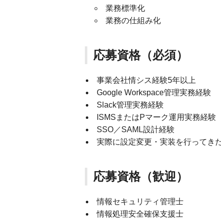
業務標準化
業務の仕組み化
応募資格（必須）
事業会社情シス経験5年以上
Google Workspace管理実務経験
Slack管理実務経験
ISMSまたはPマーク運用実務経験
SSO／SAML設計経験
実際に設定変更・実装を行ってき
応募資格（歓迎）
情報セキュリティ管理士
情報処理安全確保支援士