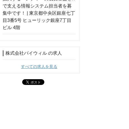
株式会社バイウィル の求人
すべての求人を見る