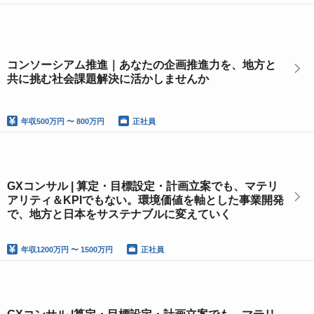
コンソーシアム推進｜あなたの企画推進力を、地方と
共に挑む社会課題解決に活かしませんか
年収
500万円 〜 800万円
正社員
GXコンサル | 算定・目標設定・計画立案でも、マテリ
アリティ＆KPIでもない。環境価値を軸とした事業開発
で、地方と日本をサステナブルに変えていく
年収
1200万円 〜 1500万円
正社員