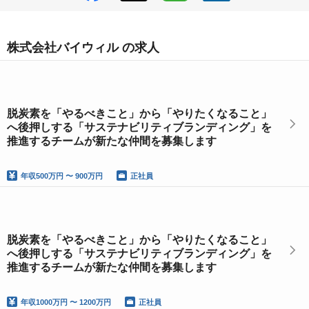
株式会社バイウィル の求人
脱炭素を「やるべきこと」から「やりたくなること」
へ後押しする「サステナビリティブランディング」を
推進するチームが新たな仲間を募集します
年収
500万円 〜 900万円
正社員
脱炭素を「やるべきこと」から「やりたくなること」
へ後押しする「サステナビリティブランディング」を
推進するチームが新たな仲間を募集します
年収
1000万円 〜 1200万円
正社員