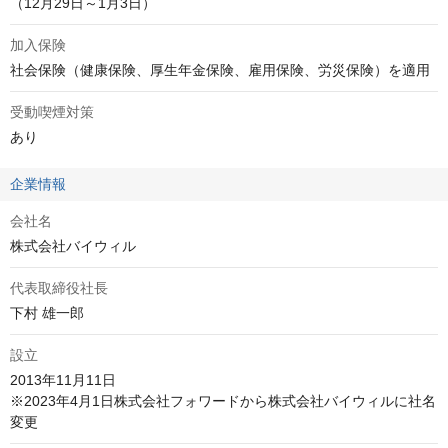
（12月29日～1月3日）
加入保険
社会保険（健康保険、厚生年金保険、雇用保険、労災保険）を適用
受動喫煙対策
あり
企業情報
会社名
株式会社バイウィル
代表取締役社長
下村 雄一郎
設立
2013年11月11日

※2023年4月1日株式会社フォワードから株式会社バイウィルに社名
変更