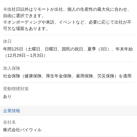
※出社日以外はリモートか出社、個人の生産性の最大化に合わせ、
自由に選択できます。

※オンボーディングや来訪、イベントなど、必要に応じて出社が不
可欠な場面もあります。
休日
年間125日（土曜日、日曜日、国民の祝日、夏季（3日）、年末年始
（12月29日～1月3日）
加入保険
社会保険（健康保険、厚生年金保険、雇用保険、労災保険）を適用
受動喫煙対策
あり
企業情報
会社名
株式会社バイウィル