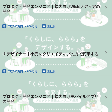
プロダクト開発エンジニア｜顧客向けWEBメディアの
開発
年収
500万円 〜 800万円
正社員
UIデザイナー｜小売をクリエイティブの力で変革する
年収
500万円 〜 800万円
正社員
プロダクト開発エンジニア｜顧客向けモバイルアプリ
の開発