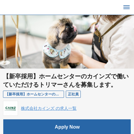
【新卒採用】ホームセンターのカインズで働い
ていただけるトリマーさんを募集します。
【新卒採用】ホームセンターのカインズで働いていただけるトリマーさんを募集します。
正社員
株式会社カインズ の求人一覧
Apply Now