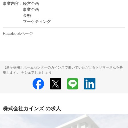
事業内容：経営企画

　　　　　事業企画

　　　　　金融

　　　　　マーケティング
Facebookページ
【新卒採用】ホームセンターのカインズで働いていただけるトリマーさんを募
集します。 をシェアしましょう
株式会社カインズ の求人