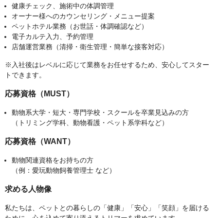
健康チェック、施術中の体調管理
オーナー様へのカウンセリング・メニュー提案
ペットホテル業務（お世話・体調確認など）
電子カルテ入力、予約管理
店舗運営業務（清掃・衛生管理・簡単な接客対応）
※入社後はレベルに応じて業務をお任せするため、安心してスター
トできます。
応募資格（MUST）
動物系大学・短大・専門学校・スクールを卒業見込みの方
（トリミング学科、動物看護・ペット系学科など）
応募資格（WANT）
動物関連資格をお持ちの方
（例：愛玩動物飼養管理士 など）
求める人物像
私たちは、ペットとの暮らしの「健康」「安心」「笑顔」を届ける