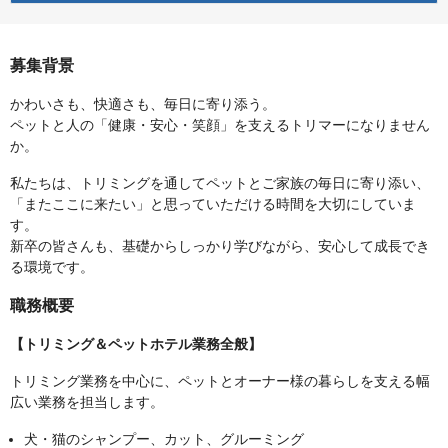
募集背景
かわいさも、快適さも、毎日に寄り添う。
ペットと人の「健康・安心・笑顔」を支えるトリマーになりません
か。
私たちは、トリミングを通してペットとご家族の毎日に寄り添い、
「またここに来たい」と思っていただける時間を大切にしていま
す。
新卒の皆さんも、基礎からしっかり学びながら、安心して成長でき
る環境です。
職務概要
【トリミング＆ペットホテル業務全般】
トリミング業務を中心に、ペットとオーナー様の暮らしを支える幅
広い業務を担当します。
犬・猫のシャンプー、カット、グルーミング