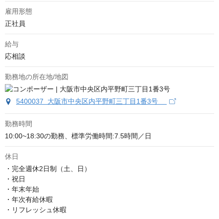
雇用形態
正社員
給与
応相談
勤務地の所在地/地図
5400037 大阪市中央区内平野町三丁目1番3号
勤務時間
10:00~18:30の勤務、標準労働時間:7.5時間／日
休日
・完全週休2日制（土、日）

・祝日

・年末年始

・年次有給休暇

・リフレッシュ休暇