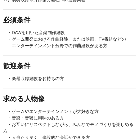
必須条件
・DAWを用いた音楽制作経験
・ゲーム開発における作曲経験、または映画、TV番組などの
エンターテインメント分野での作曲経験がある方
歓迎条件
・楽器収録経験をお持ちの方
求める人物像
・ゲームやエンターテインメントが大好きな方
・音楽・音響に興味のある方
・お互いにリスペクトしながら、みんなでモノづくりを楽しめる
方
・人当たり良く、建設的な会話ができる方