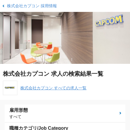
株式会社カプコン 採用情報
株式会社カプコン 求人の検索結果一覧
株式会社カプコン すべての求人一覧
雇用形態
すべて
職種カテゴリ/Job Category