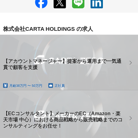
株式会社CARTA HOLDINGS の求人
【アカウントマネージャー】提案から運用まで一気通
貫で顧客を支援
月給
38万円 〜 50万円
正社員
【ECコンサルタント】メーカーのEC（Amazon・楽
天市場 中心）における商品戦略から販売戦略までのコ
ンサルティングをお任せ！