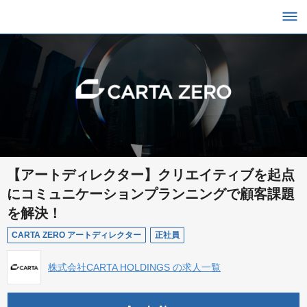
【アートディレクター】クリエイティブを起点
にコミュニケーションプランニングで顧客課題
を解決！
CARTA ZERO アートディレクター
正社員
株式会社CARTA HOLDINGS の求人一覧