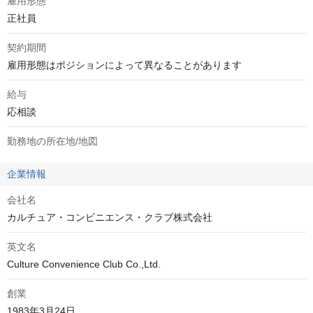
雇用形態
正社員
契約期間
雇用形態はポジションによって異なることがあります
給与
応相談
勤務地の所在地/地図
企業情報
会社名
カルチュア・コンビニエンス・クラブ株式会社
英文名
Culture Convenience Club Co.,Ltd.
創業
1983年3月24日