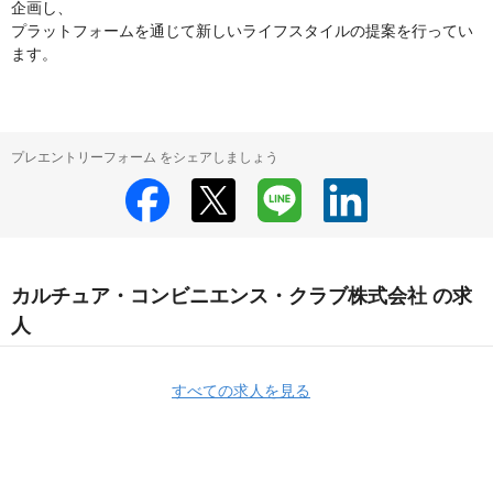
企画し、

プラットフォームを通じて新しいライフスタイルの提案を行ってい
ます。
プレエントリーフォーム をシェアしましょう
カルチュア・コンビニエンス・クラブ株式会社 の求
人
すべての求人を見る