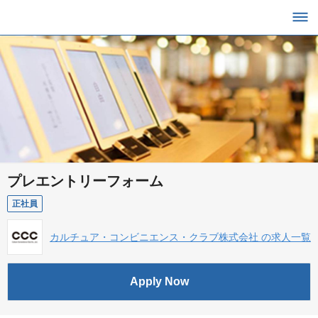
プレエントリーフォーム
正社員
カルチュア・コンビニエンス・クラブ株式会社 の求人一覧
Apply Now