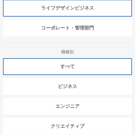
ライフデザインビジネス
コーポレート・管理部門
職種別
すべて
ビジネス
エンジニア
クリエイティブ