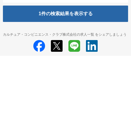
1
件の検索結果を表示する
カルチュア・コンビニエンス・クラブ株式会社の求人一覧 をシェアしましょう