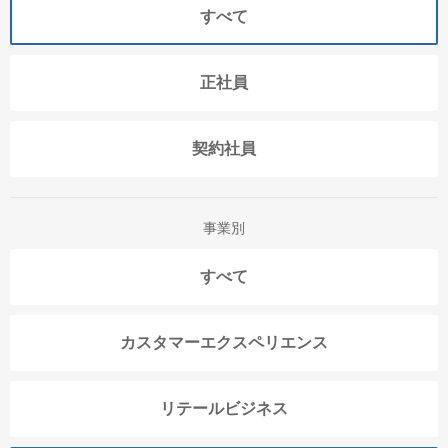
すべて
正社員
契約社員
事業別
すべて
カスタマーエクスペリエンス
リテールビジネス