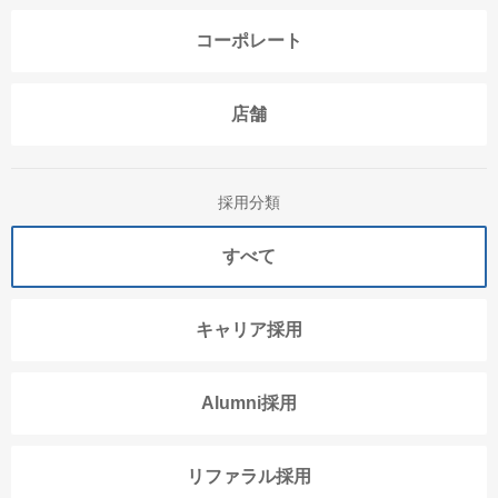
コーポレート
店舗
採用分類
すべて
キャリア採用
Alumni採用
リファラル採用