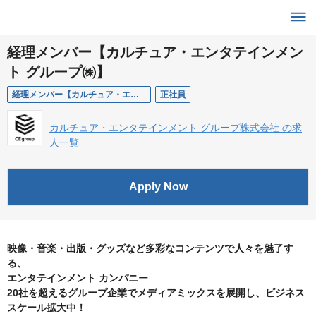
経理メンバー【カルチュア・エンタテインメン
ト グループ㈱】
経理メンバー【カルチュア・エンタテインメント グループ㈱】
正社員
カルチュア・エンタテインメント グループ株式会社 の求
人一覧
Apply Now
映像・音楽・出版・グッズなど多彩なコンテンツで人々を魅了す
る、
エンタテインメント カンパニー
20社を超えるグループ企業でメディアミックスを展開し、ビジネス
スケール拡大中！