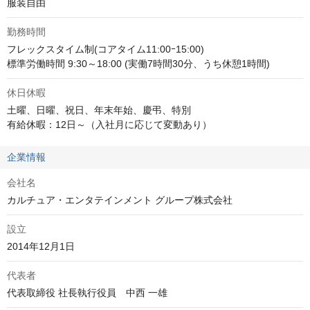
服装自由
勤務時間
フレックスタイム制(コアタイム11:00ｰ15:00)

標準労働時間 9:30～18:00 (実働7時間30分、うち休憩1時間)
休日休暇
土曜、日曜、祝日、年末年始、慶弔、特別

有給休暇：12日～（入社月に応じて変動あり）
企業情報
会社名
カルチュア・エンタテインメント グループ株式会社
設立
2014年12月1日
代表者
代表取締役 社長執行役員　中西 一雄