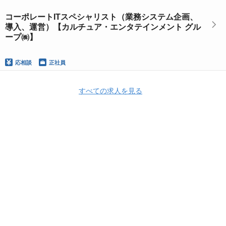
コーポレートITスペシャリスト（業務システム企画、
導入、運営）【カルチュア・エンタテインメント グル
ープ㈱】
応相談
正社員
すべての求人を見る