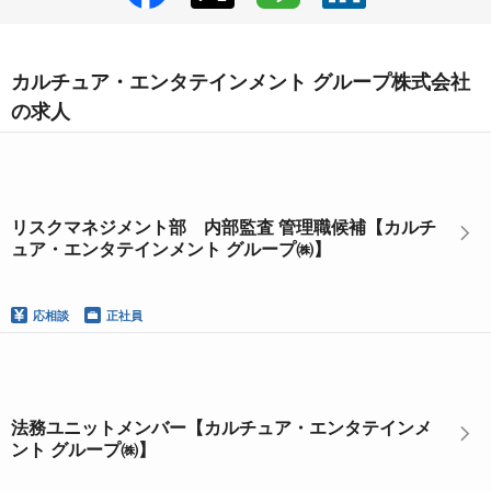
カルチュア・エンタテインメント グループ株式会社
の求人
リスクマネジメント部 内部監査 管理職候補【カルチ
ュア・エンタテインメント グループ㈱】
応相談
正社員
法務ユニットメンバー【カルチュア・エンタテインメ
ント グループ㈱】