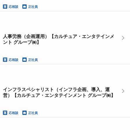
応相談
正社員
人事労務（企画運用）【カルチュア・エンタテインメ
ント グループ㈱】
応相談
正社員
インフラスペシャリスト（インフラ企画、導入、運
営）【カルチュア・エンタテインメント グループ㈱】
応相談
正社員