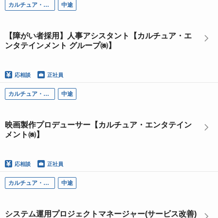
カルチュア・エンタテインメント グループ
中途
【障がい者採用】人事アシスタント【カルチュア・エ
ンタテインメント グループ㈱】
応相談
正社員
カルチュア・エンタテインメント
中途
映画製作プロデューサー【カルチュア・エンタテイン
メント㈱】
応相談
正社員
カルチュア・エンタテインメント
中途
システム運用プロジェクトマネージャー(サービス改善)