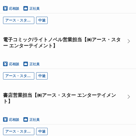
応相談
正社員
アース・スター エンターテイメント
中途
電子コミック/ライトノベル営業担当【㈱アース・スタ
ー エンターテイメント】
応相談
正社員
アース・スター エンターテイメント
中途
書店営業担当【㈱アース・スター エンターテイメン
ト】
応相談
正社員
アース・スター エンターテイメント
中途