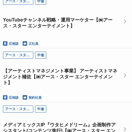
アース・スター エンターテイメント
中途
YouTubeチャンネル戦略・運用マーケター【㈱アー
ス・スター エンターテイメント】
応相談
正社員
アース・スター エンターテイメント
中途
【アーティストマネジメント事業】 アーティストマネ
ジメント補佐【㈱アース・スター エンターテイメン
ト】
応相談
契約社員
アース・スター エンターテイメント
中途
メディアミックスIP『ウタヒメドリーム』企画制作ア
シスタント(コンテンツ進行)【㈱アース・スター エン