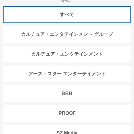
会社別
すべて
カルチュア・エンタテインメント グループ
カルチュア・エンタテインメント
アース・スター エンターテイメント
BBB
PROOF
SZ Media