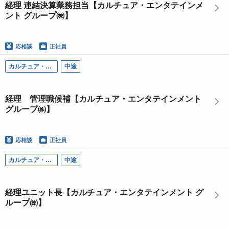
経理 連結決算業務担当【カルチュア・エンタテインメ
ント グループ㈱】
応相談
正社員
カルチュア・エンタテインメント グループ
中途
経理 管理職候補【カルチュア・エンタテインメント
グループ㈱】
応相談
正社員
カルチュア・エンタテインメント グループ
中途
経理ユニット長【カルチュア・エンタテインメント グ
ループ㈱】