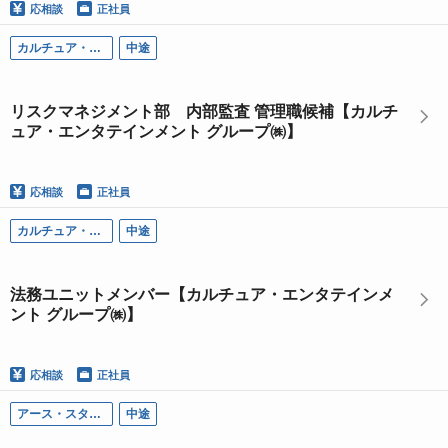
応相談
正社員
カルチュア・エンタテインメント グループ
中途
リスクマネジメント部 内部監査 管理職候補【カルチ
ュア・エンタテインメント グループ㈱】
応相談
正社員
カルチュア・エンタテインメント グループ
中途
法務ユニットメンバー【カルチュア・エンタテインメ
ント グループ㈱】
応相談
正社員
アース・スター エンターテイメント
中途