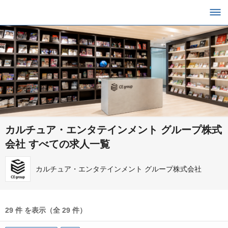
カルチュア・エンタテインメント グループ株式
会社 すべての求人一覧
カルチュア・エンタテインメント グループ株式会社
29 件 を表示（全 29 件）