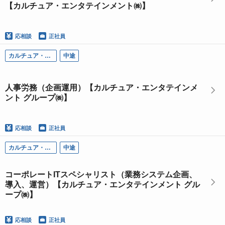
【カルチュア・エンタテインメント㈱】
応相談
正社員
カルチュア・エンタテインメント グループ
中途
人事労務（企画運用）【カルチュア・エンタテインメ
ント グループ㈱】
応相談
正社員
カルチュア・エンタテインメント グループ
中途
コーポレートITスペシャリスト（業務システム企画、
導入、運営）【カルチュア・エンタテインメント グル
ープ㈱】
応相談
正社員