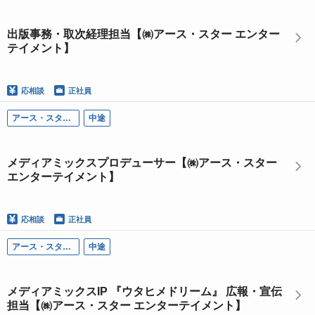
出版事務・取次経理担当【㈱アース・スター エンター
テイメント】
応相談
正社員
アース・スター エンターテイメント
中途
メディアミックスプロデューサー【㈱アース・スター
エンターテイメント】
応相談
正社員
アース・スター エンターテイメント
中途
メディアミックスIP 『ウタヒメドリーム』 広報・宣伝
担当【㈱アース・スター エンターテイメント】