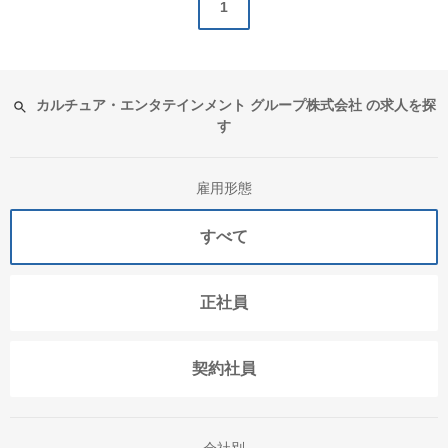
1
カルチュア・エンタテインメント グループ株式会社 の求人を探
す
雇用形態
すべて
正社員
契約社員