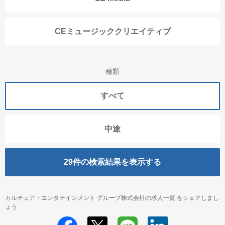
CEミュージッククリエイティブ
種類
すべて
中途
29
件の検索結果を表示する
カルチュア・エンタテインメント グループ株式会社の求人一覧 をシェアしまし
ょう