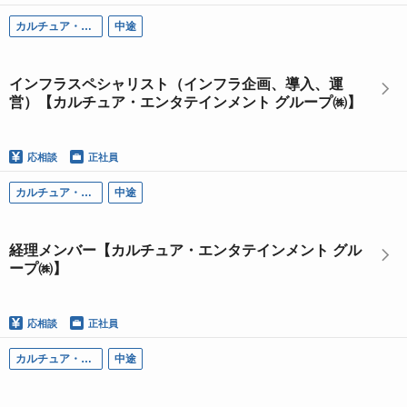
カルチュア・エンタテインメント グループ
中途
インフラスペシャリスト（インフラ企画、導入、運
営）【カルチュア・エンタテインメント グループ㈱】
応相談
正社員
カルチュア・エンタテインメント グループ
中途
経理メンバー【カルチュア・エンタテインメント グル
ープ㈱】
応相談
正社員
カルチュア・エンタテインメント グループ
中途