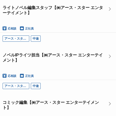
ライトノベル編集スタッフ【㈱アース・スター エンタ
ーテイメント】
応相談
正社員
アース・スター エンターテイメント
中途
ノベルIPライツ担当【㈱アース・スター エンターテイ
メント】
応相談
正社員
アース・スター エンターテイメント
中途
コミック編集【㈱アース・スター エンターテイメン
ト】