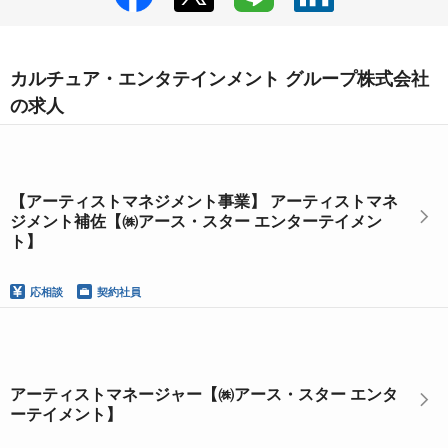
カルチュア・エンタテインメント グループ株式会社
の求人
【アーティストマネジメント事業】 アーティストマネ
ジメント補佐【㈱アース・スター エンターテイメン
ト】
応相談
契約社員
アーティストマネージャー【㈱アース・スター エンタ
ーテイメント】