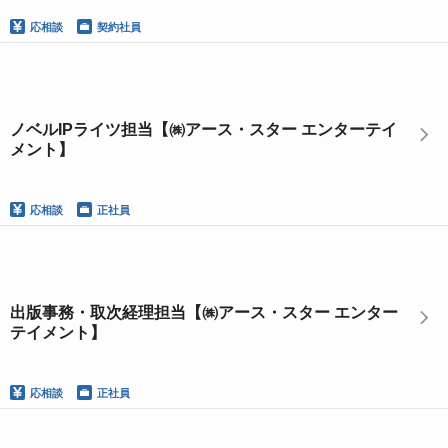
応相談
契約社員
ノベルIPライツ担当【㈱アース・スター エンターテイ
メント】
応相談
正社員
出版事務・取次経理担当【㈱アース・スター エンター
テイメント】
応相談
正社員