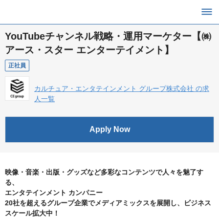
YouTubeチャンネル戦略・運用マーケター【㈱
アース・スター エンターテイメント】
正社員
カルチュア・エンタテインメント グループ株式会社 の求
人一覧
Apply Now
映像・音楽・出版・グッズなど多彩なコンテンツで人々を魅了す
る、
エンタテインメント カンパニー
20社を超えるグループ企業でメディアミックスを展開し、ビジネス
スケール拡大中！