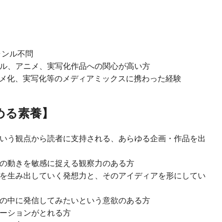
ャンル不問
ル、アニメ、実写化作品への関心が高い方
ニメ化、実写化等のメディアミックスに携わった経験
める素養】
いう観点から読者に支持される、あらゆる企画・作品を出
の動きを敏感に捉える観察力のある方
を生み出していく発想力と、そのアイディアを形にしてい
の中に発信してみたいという意欲のある方
ーションがとれる方