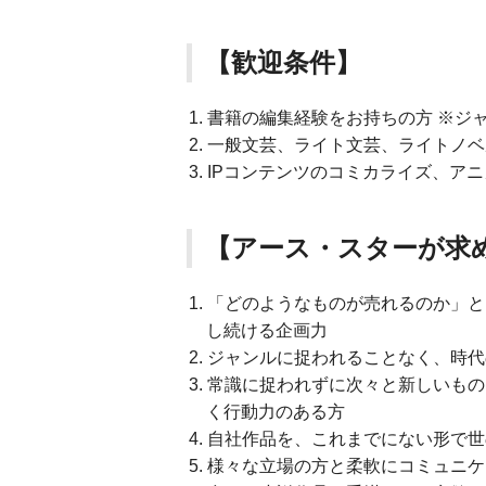
【歓迎条件】
書籍の編集経験をお持ちの方 ※ジ
一般文芸、ライト文芸、ライトノベ
IPコンテンツのコミカライズ、ア
【アース・スターが求
「どのようなものが売れるのか」と
し続ける企画力
ジャンルに捉われることなく、時代
常識に捉われずに次々と新しいもの
く行動力のある方
自社作品を、これまでにない形で世
様々な立場の方と柔軟にコミュニケ