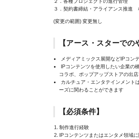
２．各種プロジェクトの進行管理
３．契約書締結・アライアンス推進 
(変更の範囲) 変更無し
【アース・スターでの
メディアミックス展開などIPコン
IPコンテンツを使用したい企業の
コラボ、ポップアップストアの出店
カルチュア・エンタテインメントは
ーズに関わることができます
【必須条件】
制作進行経験
IPコンテンツまたはエンタメ領域