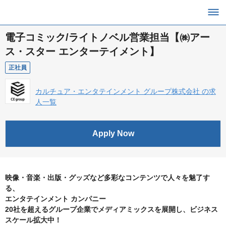
電子コミック/ライトノベル営業担当【㈱アー
ス・スター エンターテイメント】
正社員
カルチュア・エンタテインメント グループ株式会社 の求
人一覧
Apply Now
映像・音楽・出版・グッズなど多彩なコンテンツで人々を魅了す
る、
エンタテインメント カンパニー
20社を超えるグループ企業でメディアミックスを展開し、ビジネス
スケール拡大中！