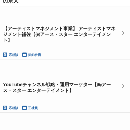
の求人
【アーティストマネジメント事業】 アーティストマネ
ジメント補佐【㈱アース・スター エンターテイメン
ト】
応相談
契約社員
YouTubeチャンネル戦略・運用マーケター【㈱アー
ス・スター エンターテイメント】
応相談
正社員