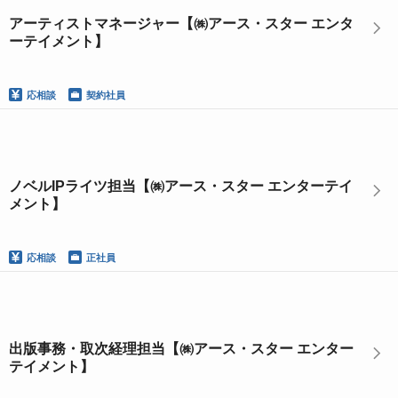
アーティストマネージャー【㈱アース・スター エンタ
ーテイメント】
応相談
契約社員
ノベルIPライツ担当【㈱アース・スター エンターテイ
メント】
応相談
正社員
出版事務・取次経理担当【㈱アース・スター エンター
テイメント】