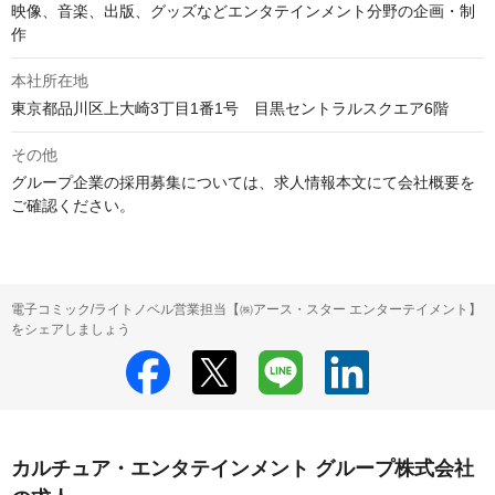
映像、音楽、出版、グッズなどエンタテインメント分野の企画・制
作
本社所在地
東京都品川区上大崎3丁目1番1号　目黒セントラルスクエア6階
その他
グループ企業の採用募集については、求人情報本文にて会社概要を
ご確認ください。
電子コミック/ライトノベル営業担当【㈱アース・スター エンターテイメント】
をシェアしましょう
カルチュア・エンタテインメント グループ株式会社