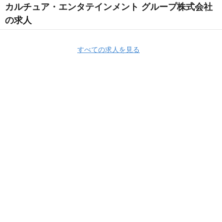
カルチュア・エンタテインメント グループ株式会社
の求人
すべての求人を見る
Apply Now