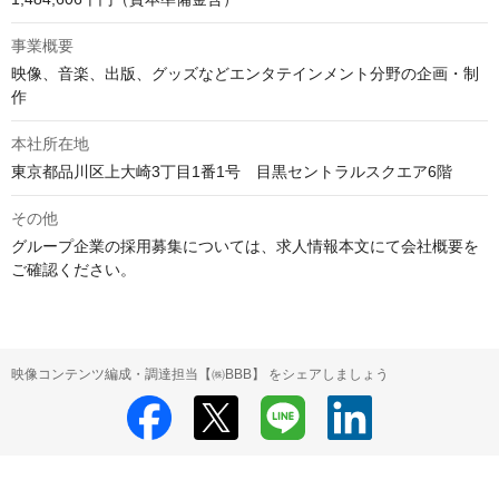
事業概要
映像、音楽、出版、グッズなどエンタテインメント分野の企画・制
作
本社所在地
東京都品川区上大崎3丁目1番1号　目黒セントラルスクエア6階
その他
グループ企業の採用募集については、求人情報本文にて会社概要を
ご確認ください。
映像コンテンツ編成・調達担当【㈱BBB】 をシェアしましょう