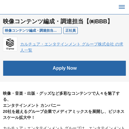
映像コンテンツ編成・調達担当【㈱BBB】
映像コンテンツ編成・調達担当【㈱BBB】
正社員
カルチュア・エンタテインメント グループ株式会社 の求
人一覧
Apply Now
映像・音楽・出版・グッズなど多彩なコンテンツで人々を魅了す
る、
エンタテインメント カンパニー
20社を超えるグループ企業でメディアミックスを展開し、ビジネス
スケール拡大中！
カルチュア・エンタテインメント グループは、エンタテインメント