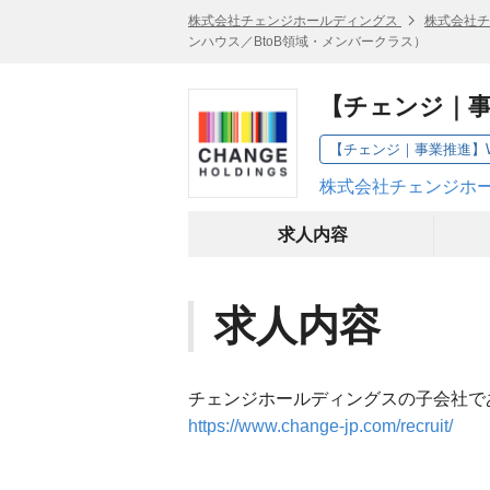
株式会社チェンジホールディングス
株式会社チ
ンハウス／BtoB領域・メンバークラス）
【チェンジ｜事
株式会社チェンジホー
求人内容
求人内容
チェンジホールディングスの子会社で
https://www.change-jp.com/recruit/