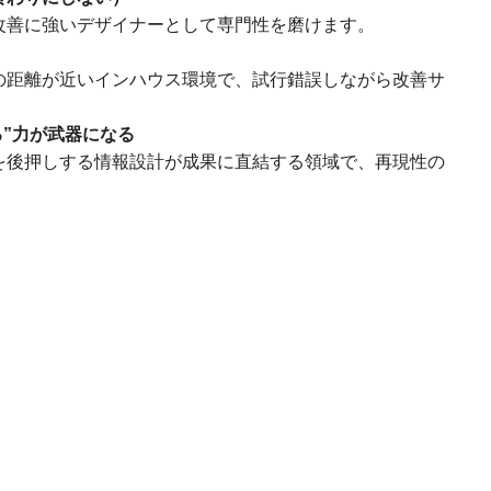
改善に強いデザイナーとして専門性を磨けます。
の距離が近いインハウス環境で、試行錯誤しながら改善サ
る”力が武器になる
を後押しする情報設計が成果に直結する領域で、再現性の