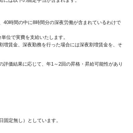
給には以下の固定手当が含まれます。
、40時間の中に8時間分の深夜労働が含まれているわけで
分単位で実費を支給いたします。
割増賃金、深夜勤務を行った場合には深夜割増賃金を、そ
の評価結果に応じて、年1～2回の昇格・昇給可能性があり
曜日固定無し）としています。