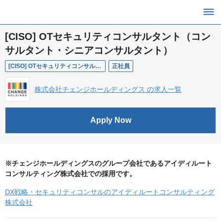
[CISO] OTセキュリティコンサルタント（コン
サルタント・シニアコンサルタント）
[CISO] OTセキュリティコンサルタント（コンサルタント・シニアコンサルタント）
正社員
株式会社チェンジホールディングス の求人一覧
Apply Now
※チェンジホールディングスのグループ会社であるアイディルート
コンサルティング株式会社での採用です。
DX戦略・セキュリティコンサルのアイディルートコンサルティング
株式会社