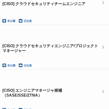
[CISO] クラウドセキュリティチームエンジニア
非公開
正社員
[CISO] クラウドセキュリティエンジニア/プロジェクト
マネージャー
非公開
正社員
[CISO] エンジニアマネージャ候補
（SASE/SSE/ZTNA）