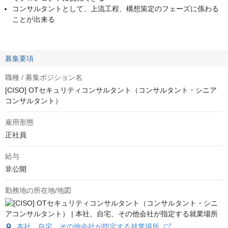
コンサルタントとして、上流工程、構想策定のフェーズに係わる
ことが出来る
募集要項
職種 / 募集ポジション名
[CISO] OTセキュリティコンサルタント（コンサルタント・シニア
コンサルタント）
雇用形態
正社員
給与
非公開
勤務地の所在地/地図
本社、自宅、その他会社が指定する就業場所