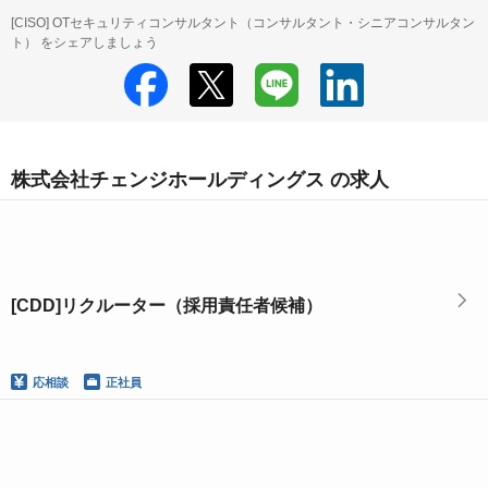
[CISO] OTセキュリティコンサルタント（コンサルタント・シニアコンサルタン
ト） をシェアしましょう
株式会社チェンジホールディングス の求人
[CDD]リクルーター（採用責任者候補）
応相談
正社員