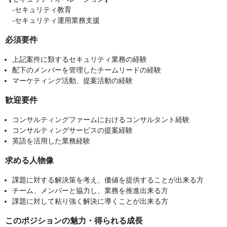
‐セキュリティ教育
‐セキュリティ運用業務支援
必須要件
上記案件に類するセキュリティ業務の経験
配下のメンバーを管理したチームリードの経験
マーケティング活動、提案活動の経験
歓迎要件
コンサルティングファームにおけるコンサルタント経験
コンサルティングサービスの提案経験
英語を活用した業務経験
求める人物像
課題に対する解決策を考え、価値を提供することが出来る方
チーム、メンバーと協力し、業務を推進出来る方
課題に対して粘り強く解決に導くことが出来る方
このポジションの魅力・得られる成長