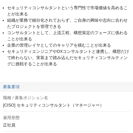
セキュリティコンサルタントという専門性で市場価値を高めるこ
とが出来る
組織が業務で細分化されておらず、ご自身の興味や志向に合わせ
たプロジェクトを管理できる
コンサルタントとして、上流工程、構想策定のフェーズに係わる
ことが出来る
企業の管理レイヤとしてのキャリアを積むことが出来る
セキュリティエンジニアやDXコンサルタントと連携し、構想だけ
で終わらない、実装まで踏み込んだセキュリティコンサルティン
グに挑戦することが出来る
募集要項
職種 / 募集ポジション名
[CISO] セキュリティコンサルタント（マネージャー）
雇用形態
正社員