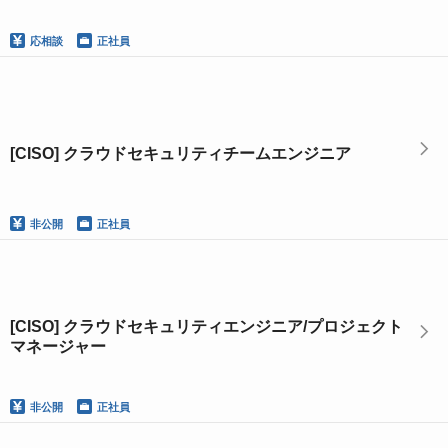
応相談
正社員
[CISO] クラウドセキュリティチームエンジニア
非公開
正社員
[CISO] クラウドセキュリティエンジニア/プロジェクト
マネージャー
非公開
正社員