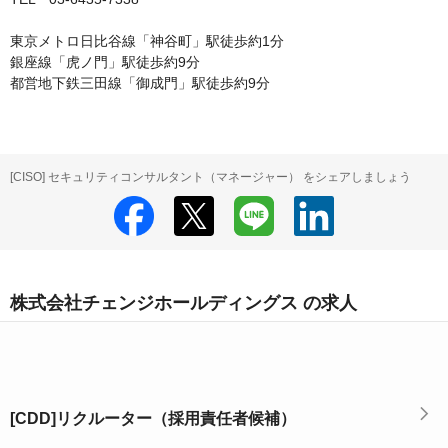
東京メトロ日比谷線「神谷町」駅徒歩約1分

銀座線「虎ノ門」駅徒歩約9分

都営地下鉄三田線「御成門」駅徒歩約9分
[CISO] セキュリティコンサルタント（マネージャー） をシェアしましょう
株式会社チェンジホールディングス の求人
[CDD]リクルーター（採用責任者候補）