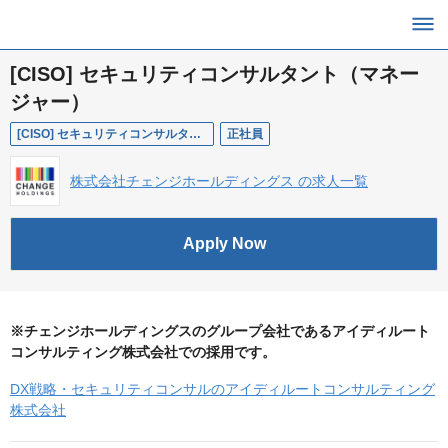
[CISO] セキュリティコンサルタント（マネー
ジャー）
[CISO] セキュリティコンサルタント（マネージャー）
正社員
株式会社チェンジホールディングス の求人一覧
Apply Now
※チェンジホールディングスのグループ会社であるアイディルート
コンサルティング株式会社での採用です。
DX戦略・セキュリティコンサルのアイディルートコンサルティング
株式会社