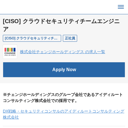
[CISO] クラウドセキュリティチームエンジニ
ア
[CISO] クラウドセキュリティチームエンジニア
正社員
株式会社チェンジホールディングス の求人一覧
Apply Now
※チェンジホールディングスのグループ会社であるアイディルート
コンサルティング株式会社での採用です。
DX戦略・セキュリティコンサルのアイディルートコンサルティング
株式会社