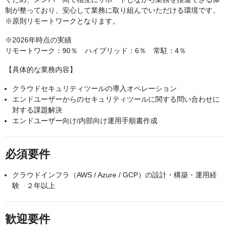
制が整っており、安心して業務に取り組んでいただける環境です。
※原則リモートワークとなります。
※2026年時点の実績
リモートワーク：90％ ハイブリッド：6％ 常駐：4％
【具体的な業務内容】
クラウドセキュリティツールの導入オペレーション
エンドユーザーからのセキュリティツールに関する問い合わせに
対する課題解決
エンドユーザー向け/内部向け運用手順書作成
必須要件
クラウドインフラ（AWS / Azure / GCP）の設計・構築・運用経
験 ２年以上
歓迎要件