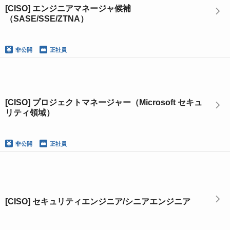
[CISO] エンジニアマネージャ候補
（SASE/SSE/ZTNA）
非公開
正社員
[CISO] プロジェクトマネージャー（Microsoft セキュ
リティ領域）
非公開
正社員
[CISO] セキュリティエンジニア/シニアエンジニア