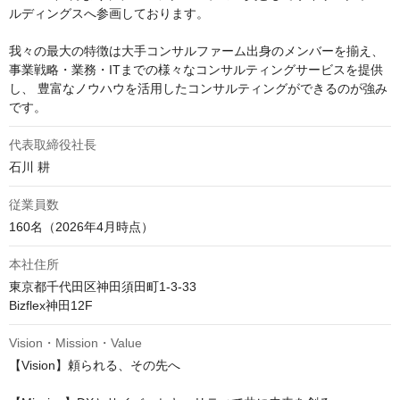
ルディングスへ参画しております。

我々の最大の特徴は大手コンサルファーム出身のメンバーを揃え、 
事業戦略・業務・ITまでの様々なコンサルティングサービスを提供
し、 豊富なノウハウを活用したコンサルティングができるのが強み
です。
代表取締役社長
石川 耕
従業員数
160名（2026年4月時点）
本社住所
東京都千代田区神田須田町1-3-33

Bizflex神田12F
Vision・Mission・Value
【Vision】頼られる、その先へ
