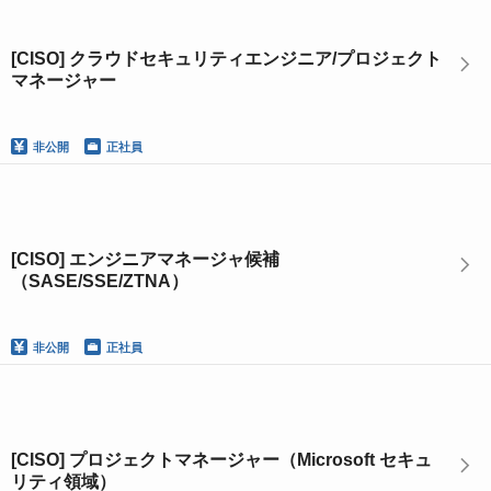
[CISO] クラウドセキュリティエンジニア/プロジェクト
マネージャー
非公開
正社員
[CISO] エンジニアマネージャ候補
（SASE/SSE/ZTNA）
非公開
正社員
[CISO] プロジェクトマネージャー（Microsoft セキュ
リティ領域）