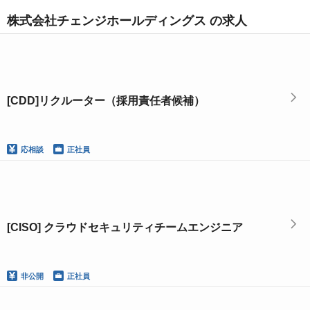
株式会社チェンジホールディングス の求人
[CDD]リクルーター（採用責任者候補）
応相談
正社員
[CISO] クラウドセキュリティチームエンジニア
非公開
正社員