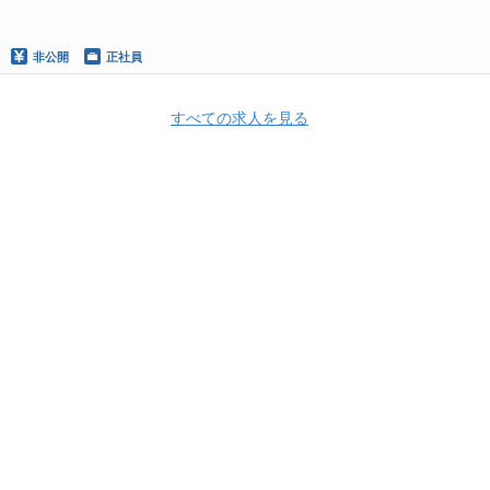
非公開
正社員
すべての求人を見る