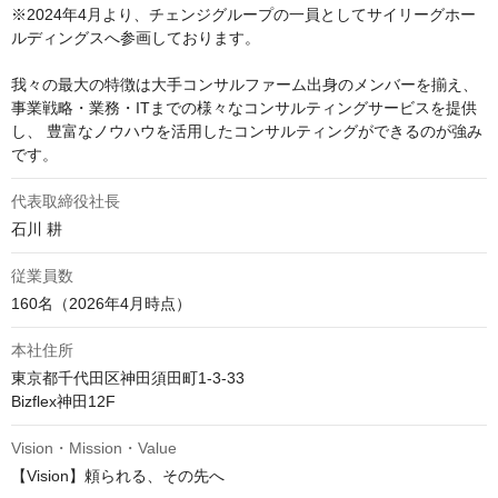
※2024年4月より、チェンジグループの一員としてサイリーグホー
ルディングスへ参画しております。

我々の最大の特徴は大手コンサルファーム出身のメンバーを揃え、 
事業戦略・業務・ITまでの様々なコンサルティングサービスを提供
し、 豊富なノウハウを活用したコンサルティングができるのが強み
です。
代表取締役社長
石川 耕
従業員数
160名（2026年4月時点）
本社住所
東京都千代田区神田須田町1-3-33

Bizflex神田12F
Vision・Mission・Value
【Vision】頼られる、その先へ
