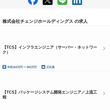
株式会社チェンジホールディングス の求人
【TCS】インフラエンジニア（サーバー・ネットワー
ク）
年収
364万円 〜 800万円
正社員
【TCS】パッケージシステム開発エンジニア／上流工
程