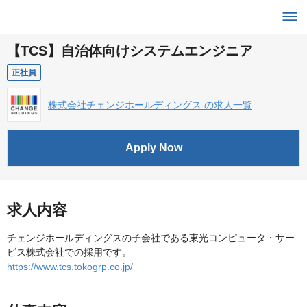
【TCS】自治体向けシステムエンジニア
正社員
株式会社チェンジホールディングス の求人一覧
Apply Now
求人内容
チェンジホールディングスの子会社である東光コンピュータ・サー
ビス株式会社での採用です。
https://www.tcs.tokogrp.co.jp/