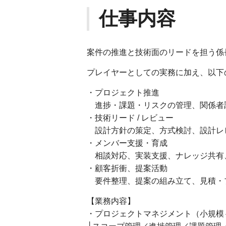
仕事内容
案件の推進と技術面のリードを担う係
プレイヤーとしての実務に加え、以下
・プロジェクト推進
進捗・課題・リスクの管理、関係者
・技術リード / レビュー
設計方針の策定、方式検討、設計レ
・メンバー支援・育成
相談対応、実装支援、ナレッジ共有
・顧客折衝、提案活動
要件整理、提案の組み立て、見積・
【業務内容】
・プロジェクトマネジメント（小規模