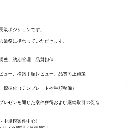
長級ポジションです。
の業務に携わっていただきます。
調整、納期管理、品質担保
ビュー、構築手順レビュー、品質向上施策
、標準化（テンプレートや手順整備）
プレゼンを通じた案件獲得および継続取引の促進
～中規模案件中心）