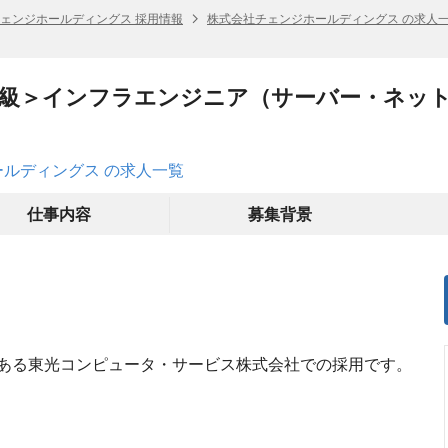
ェンジホールディングス 採用情報
株式会社チェンジホールディングス の求人
長級＞インフラエンジニア（サーバー・ネッ
ルディングス の求人一覧
仕事内容
募集背景
ある東光コンピュータ・サービス株式会社での採用です。