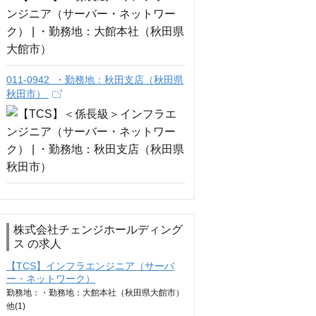
011-0942 ・勤務地：秋田支店（秋田県
秋田市）
株式会社チェンジホールディング
ス の求人
【TCS】インフラエンジニア（サーバ
ー・ネットワーク）
勤務地：・勤務地：大館本社（秋田県大館市）
他(1)