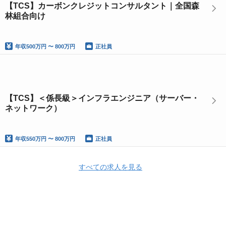
【TCS】カーボンクレジットコンサルタント｜全国森
林組合向け
年収
500万円 〜 800万円
正社員
【TCS】＜係長級＞インフラエンジニア（サーバー・
ネットワーク）
年収
550万円 〜 800万円
正社員
すべての求人を見る