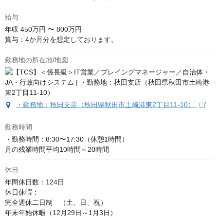
給与
年収
450万円 〜 800万円
賞与：4か月分を想定しております。
勤務地の所在地/地図
・勤務地：秋田支店（秋田県秋田市土崎港東2丁目11-10）
勤務時間
・勤務時間：8:30〜17:30（休憩1時間）

月の残業時間平均10時間～20時間
休日
年間休日数：124日

休日休暇：

完全週休二日制　（土、日、祝）

年末年始休暇（12月29日～1月3日）
