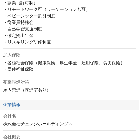
・副業（許可制）

・リモートワーク可（ワーケーションも可）

・ベビーシッター割引制度

・従業員持株会

・自己学習支援制度

・確定拠出年金

・リスキリング研修制度
加入保険
・各種社会保険（健康保険、厚生年金、雇用保険、労災保険）

・団体福祉保険
受動喫煙対策
屋内禁煙（喫煙室あり）
企業情報
会社名
株式会社チェンジホールディングス
会社概要