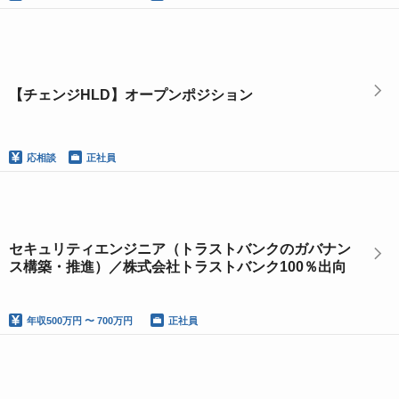
【チェンジHLD】オープンポジション
応相談
正社員
セキュリティエンジニア（トラストバンクのガバナン
ス構築・推進）／株式会社トラストバンク100％出向
年収
500万円 〜 700万円
正社員