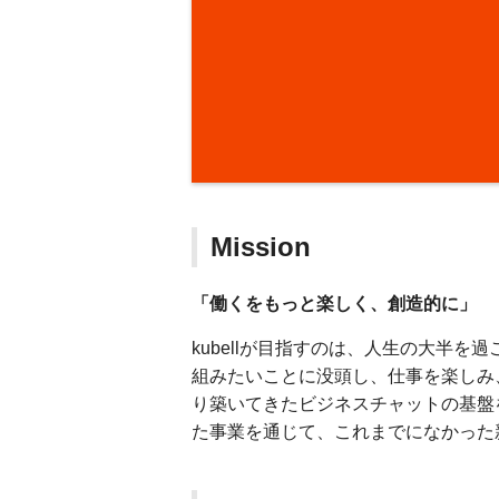
Mission
「働くをもっと楽しく、創造的に」
kubellが目指すのは、人生の大半
組みたいことに没頭し、仕事を楽しみ
り築いてきたビジネスチャットの基盤
た事業を通じて、これまでになかった