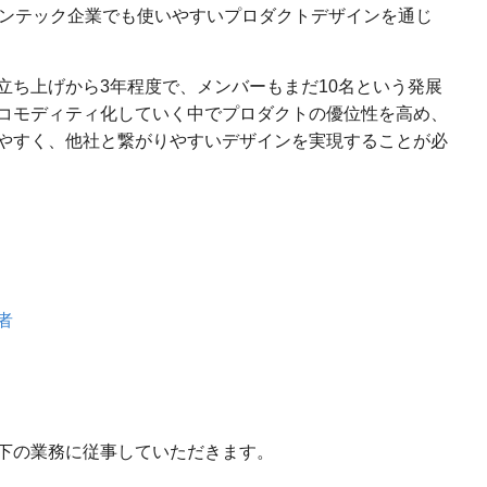
ノンテック企業でも使いやすいプロダクトデザインを通じ
立ち上げから3年程度で、メンバーもまだ10名という発展
コモディティ化していく中でプロダクトの優位性を高め、
やすく、他社と繋がりやすいデザインを実現することが必
者
下の業務に従事していただきます。