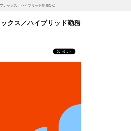
）〈フレックス／ハイブリッド勤務OK〉
フレックス／ハイブリッド勤務