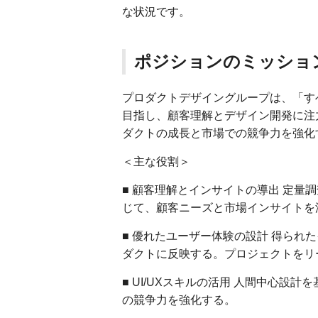
な状況です。
ポジションのミッショ
プロダクトデザイングループは、「す
目指し、顧客理解とデザイン開発に注
ダクトの成長と市場での競争力を強化
＜主な役割＞
■ 顧客理解とインサイトの導出 定量
じて、顧客ニーズと市場インサイトを
■ 優れたユーザー体験の設計 得られ
ダクトに反映する。プロジェクトをリ
■ UI/UXスキルの活用 人間中心
の競争力を強化する。