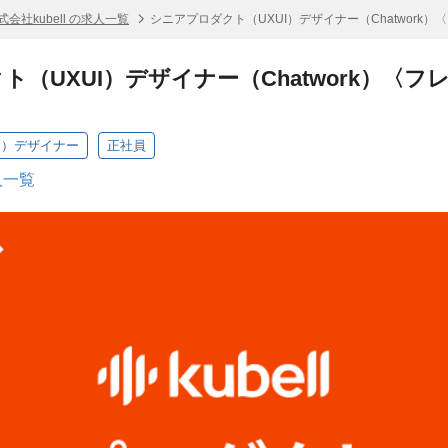
式会社kubell の求人一覧
シニアプロダクト（UXUI）デザイナー（Chatwork
ト（UXUI）デザイナー（Chatwork）〈
I）デザイナー
正社員
人一覧