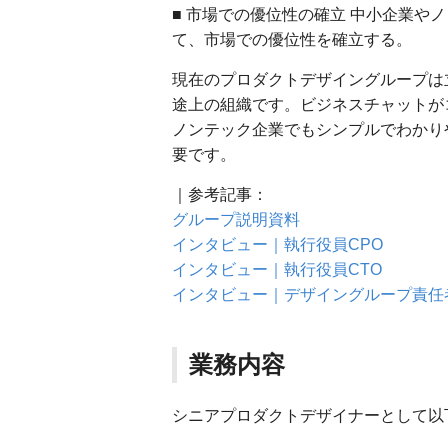
■ 市場での優位性の確立 中小企業や
て、市場での優位性を確立する。
現在のプロダクトデザイングループは
途上の組織です。ビジネスチャットが
ノンテック企業でもシンプルでわかり
要です。
｜参考記事：
グループ説明資料
インタビュー｜執行役員CPO
インタビュー｜執行役員CTO
インタビュー｜デザイングループ責任
業務内容
シニアプロダクトデザイナーとして以