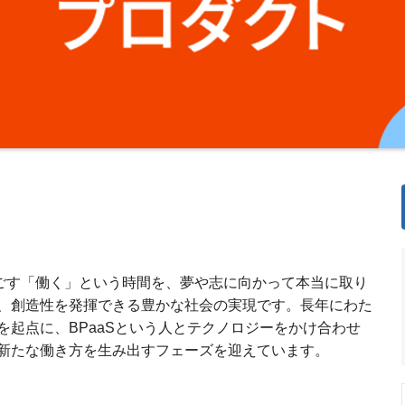
を過ごす「働く」という時間を、夢や志に向かって本当に取り
、創造性を発揮できる豊かな社会の実現です。長年にわた
を起点に、BPaaSという人とテクノロジーをかけ合わせ
新たな働き方を生み出すフェーズを迎えています。