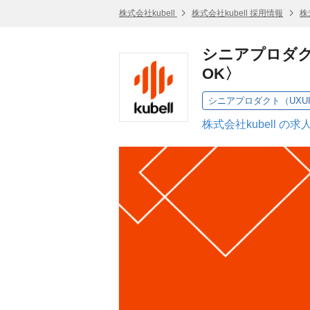
株式会社kubell
株式会社kubell 採用情報
株
シニアプロダク
OK〉
シニアプロダクト（UXU
株式会社kubell の求