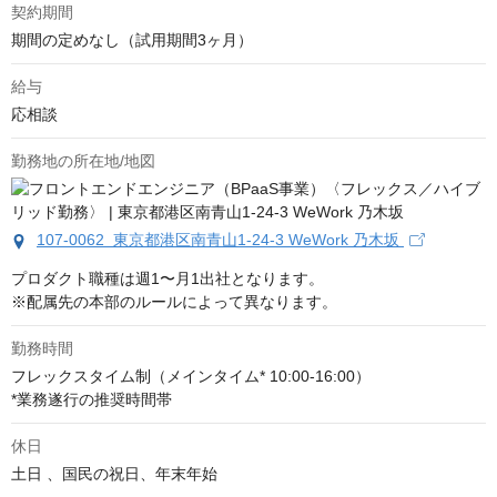
契約期間
期間の定めなし（試用期間3ヶ月）
給与
応相談
勤務地の所在地/地図
107-0062 東京都港区南青山1-24-3 WeWork 乃木坂
プロダクト職種は週1〜月1出社となります。

※配属先の本部のルールによって異なります。
勤務時間
フレックスタイム制（メインタイム* 10:00-16:00）

*業務遂行の推奨時間帯
休日
土日 、国民の祝日、年末年始