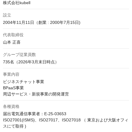
株式会社kubell
設立
2004年11月11日（創業 : 2000年7月15日)
代表取締役
山本 正喜
グループ従業員数
735名（2026年3月末日時点）
事業内容
ビジネスチャット事業

BPaaS事業

周辺サービス・新規事業の開発運営
各種資格
届出電気通信事業者：E-25-03653 

ISO27001(ISMS)、ISO27017、ISO27018 （ 東京および大阪オフィ
スにて取得 )