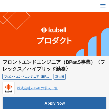
フロントエンドエンジニア（BPaaS事業）〈フ
レックス／ハイブリッド勤務〉
フロントエンドエンジニア（BPaaS事業）
正社員
株式会社kubell の求人一覧
Apply Now