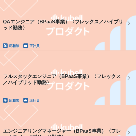
QAエンジニア（BPaaS事業）〈フレックス／ハイブリ
ッド勤務〉
応相談
正社員
フルスタックエンジニア（BPaaS事業）〈フレックス
／ハイブリッド勤務〉
応相談
正社員
エンジニアリングマネージャー（BPaaS事業）〈フレ