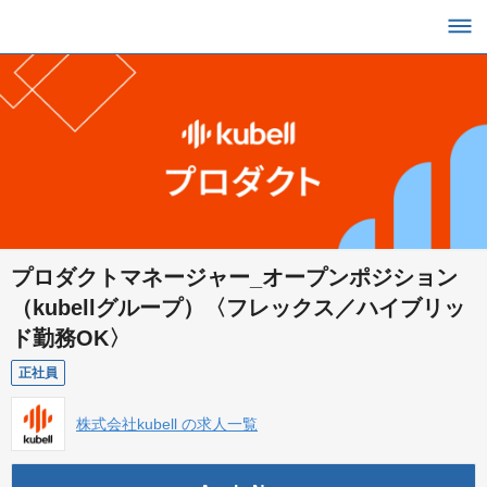
プロダクトマネージャー_オープンポジション
（kubellグループ）〈フレックス／ハイブリッ
ド勤務OK〉
正社員
株式会社kubell の求人一覧