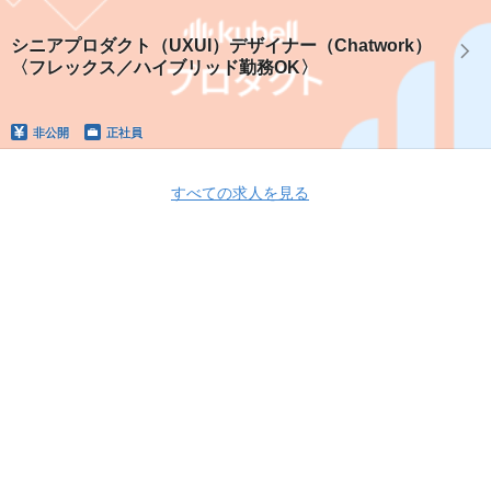
シニアプロダクト（UXUI）デザイナー（Chatwork）
〈フレックス／ハイブリッド勤務OK〉
非公開
正社員
すべての求人を見る