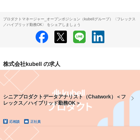
プロダクトマネージャー_オープンポジション（kubellグループ）〈フレックス
／ハイブリッド勤務OK〉 をシェアしましょう
株式会社kubell の求人
シニアプロダクトデータアナリスト（Chatwork）＜フ
レックス／ハイブリッド勤務OK＞
応相談
正社員