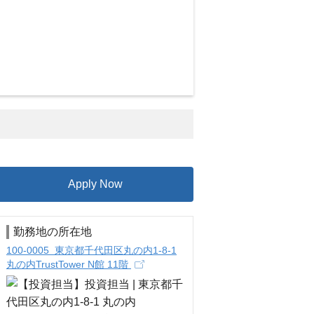
Apply Now
勤務地の所在地
100-0005 東京都千代田区丸の内1-8-1
丸の内TrustTower N館 11階