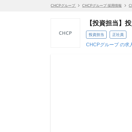
CHCPグループ
CHCPグループ 採用情報
C
【投資担当】投
投資担当
正社員
CHCPグループ の求