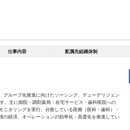
仕事内容
配属先組織体制
、グループ化推進に向けたソーシング、デューデリジェン
ます。主に病院・調剤薬局・在宅サービス・歯科医院への
モニタリングを実行。分散している医療（医科・歯科）・
模の経済、オペレーションの効率化・高度化を推進してい