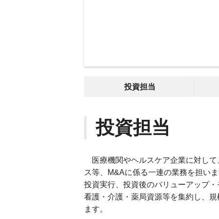
投資担当
投資担当
医療機関やヘルスケア企業に対して
ス等、M&Aに係る一連の業務を担い
投資実行、投資後のバリューアップ・
看護・介護・薬局資源等を集約し、規
ます。