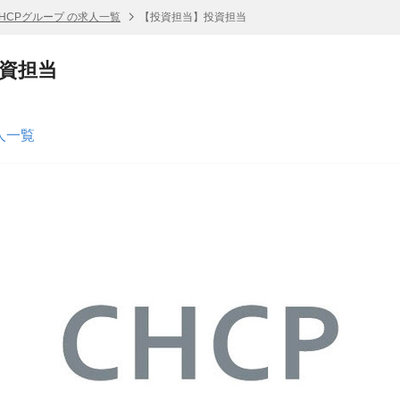
HCPグループ の求人一覧
【投資担当】投資担当
資担当
人一覧