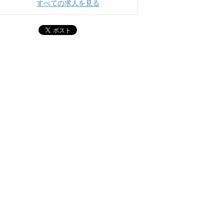
すべての求人を見る