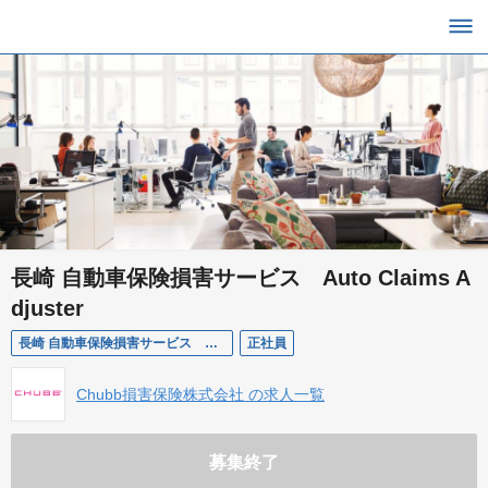
長崎 自動車保険損害サービス Auto Claims A
djuster
長崎 自動車保険損害サービス Auto Claims Adjuster
正社員
Chubb損害保険株式会社 の求人一覧
募集終了