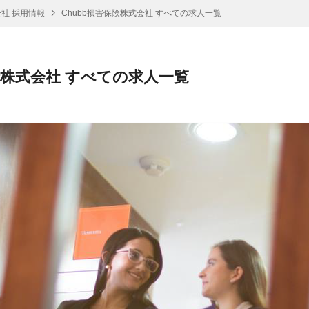
会社 採用情報
Chubb損害保険株式会社 すべての求人一覧
保険株式会社 すべての求人一覧