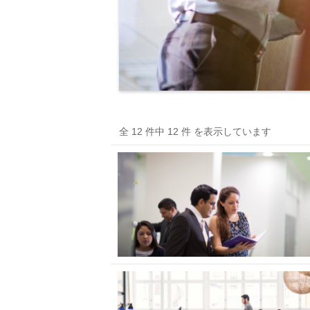
全 12 件中 12 件 を表示しています