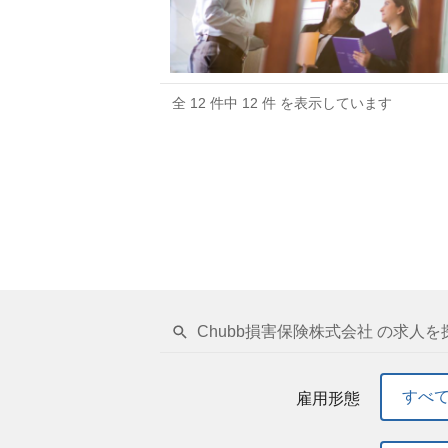
全 12 件中 12 件 を表示しています
Chubb損害保険株式会社 の求人を
すべ
雇用形態