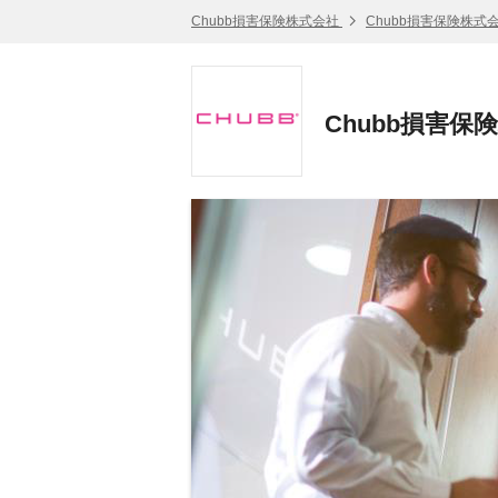
Chubb損害保険株式会社
Chubb損害保険株式
Chubb損害