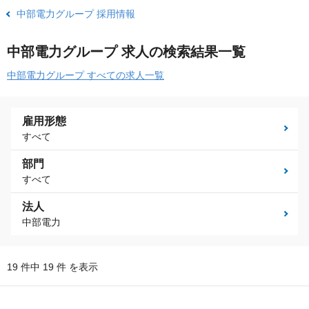
中部電力グループ 採用情報
中部電力グループ 求人の検索結果一覧
中部電力グループ すべての求人一覧
雇用形態
すべて
部門
すべて
法人
中部電力
19 件中 19 件 を表示