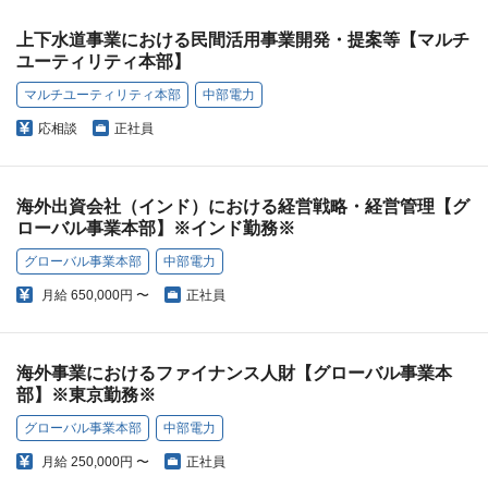
上下水道事業における民間活用事業開発・提案等【マルチ
ユーティリティ本部】
マルチユーティリティ本部
中部電力
応相談
正社員
海外出資会社（インド）における経営戦略・経営管理【グ
ローバル事業本部】※インド勤務※
グローバル事業本部
中部電力
月給
650,000円 〜
正社員
海外事業におけるファイナンス人財【グローバル事業本
部】※東京勤務※
グローバル事業本部
中部電力
月給
250,000円 〜
正社員