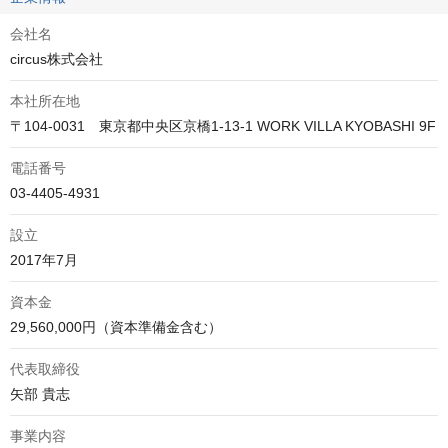
会社名
circus株式会社
本社所在地
〒104-0031　東京都中央区京橋1-13-1 WORK VILLA KYOBASHI 9F
電話番号
03-4405-4931
設立
2017年7月
資本金
29,560,000円（資本準備金含む）
代表取締役
矢部 貴志
事業内容