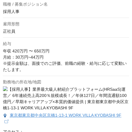
職種 / 募集ポジション名
採用人事
雇用形態
正社員
給与
年収
420万円 〜 650万円
月給：30万円~44万円

※提示金額は、面接でのご評価、前職の経験・給与に応じて変動い
たします。
勤務地の所在地/地図
東京都東京都中央区京橋1-13-1 WORK VILLA KYOBASHI 9F
アクセス：
