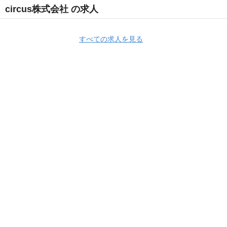
circus株式会社 の求人
すべての求人を見る
Apply Now